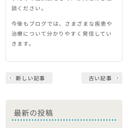
談ください。
今後もブログでは、さまざまな疾患や
治療について分かりやすく発信してい
きます。
新しい記事
古い記事
最新の投稿