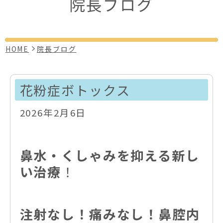
院長ブログ
HOME
院長ブログ
花粉症ボトックス
2026年2月6日
鼻水・くしゃみを抑える新し
い治療
！
注射なし！痛みなし！鼻腔内