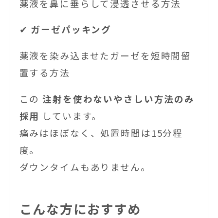
薬液を鼻に垂らして浸透させる方法
✔
ガーゼパッキング
薬液を染み込ませたガーゼを短時間留
置する方法
この
注射を使わないやさしい方法のみ
採用
しています。
痛みはほぼなく、処置時間は15分程
度。
ダウンタイムもありません。
こんな方におすすめ