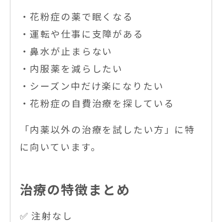
・花粉症の薬で眠くなる
・運転や仕事に支障がある
・鼻水が止まらない
・内服薬を減らしたい
・シーズン中だけ楽になりたい
・花粉症の自費治療を探している
「内薬以外の治療を試したい方」に特
に向いています。
治療の特徴まとめ
✅ 注射なし