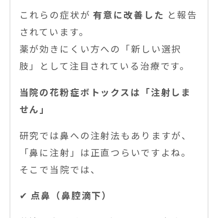
これらの症状が
有意に改善した
と報告
されています。
薬が効きにくい方への「新しい選択
肢」として注目されている治療です。
当院の花粉症ボトックスは「注射しま
せん」
研究では鼻への注射法もありますが、
「鼻に注射」は正直つらいですよね。
そこで当院では、
✔
点鼻（鼻腔滴下）