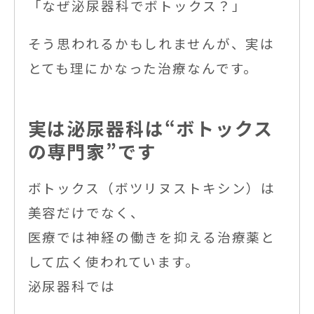
「なぜ泌尿器科でボトックス？」
そう思われるかもしれませんが、実は
とても理にかなった治療なんです。
実は泌尿器科は“ボトックス
の専門家”です
ボトックス（ボツリヌストキシン）は
美容だけでなく、
医療では神経の働きを抑える治療薬と
して広く使われています。
泌尿器科では