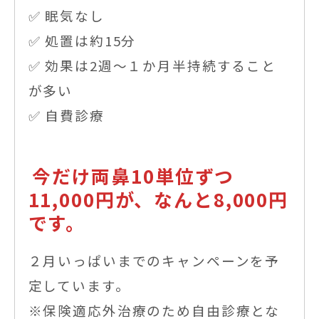
✅ 眠気なし
✅ 処置は約15分
✅ 効果は2週〜１か月半持続すること
が多い
✅ 自費診療
今だけ両鼻10単位ずつ
11,000円が、なんと8,000円
です。
２月いっぱいまでのキャンペーンを予
定しています。
※保険適応外治療のため自由診療とな