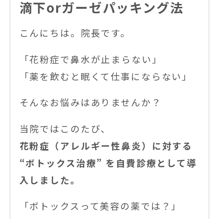
滴下orガーゼパッキング法
こんにちは。院長です。
「花粉症で鼻水が止まらない」
「薬を飲むと眠くて仕事にならない」
そんなお悩みはありませんか？
当院ではこのたび、
花粉症（アレルギー性鼻炎）に対する
“ボトックス治療” を自費診療として導
入しました。
「ボトックスって美容の薬では？」