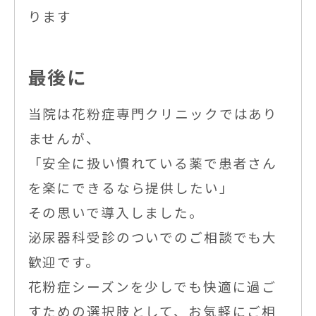
ります
最後に
当院は花粉症専門クリニックではあり
ませんが、
「安全に扱い慣れている薬で患者さん
を楽にできるなら提供したい」
その思いで導入しました。
泌尿器科受診のついでのご相談でも大
歓迎です。
花粉症シーズンを少しでも快適に過ご
すための選択肢として、お気軽にご相