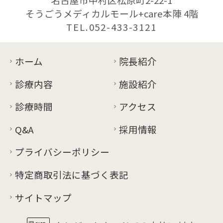
そうごうメディカルモール+care本陣 4階
TEL.052-433-3121
ホーム
院長紹介
診療内容
施設紹介
診療時間
アクセス
Q&A
採用情報
プライバシーポリシー
特定商取引法に基づく表記
サイトマップ