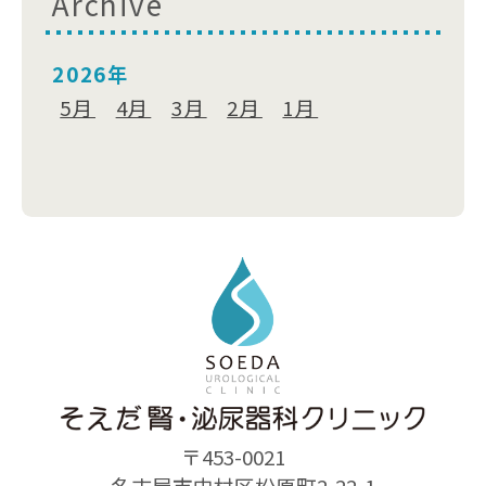
Archive
2026年
5月
4月
3月
2月
1月
〒453-0021
名古屋市中村区松原町2-22-1