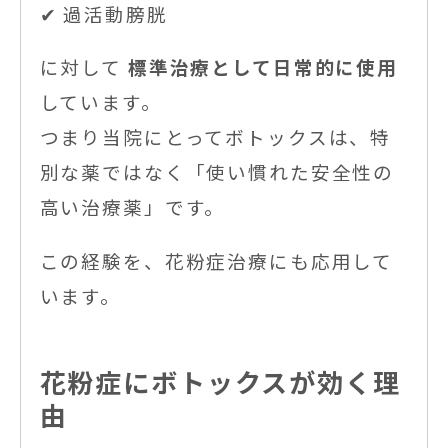
✔ 過活動膀胱
に対して
標準治療として日常的に使用
しています。
つまり当院にとってボトックスは、特
別な薬ではなく「使い慣れた安全性の
高い治療薬」です。
この経験を、花粉症治療にも応用して
います。
花粉症にボトックスが効く理
由