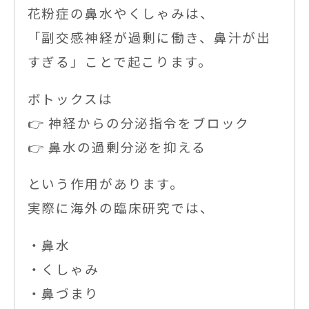
花粉症の鼻水やくしゃみは、
「副交感神経が過剰に働き、鼻汁が出
すぎる」ことで起こります。
ボトックスは
👉 神経からの分泌指令をブロック
👉 鼻水の過剰分泌を抑える
という作用があります。
実際に海外の臨床研究では、
・鼻水
・くしゃみ
・鼻づまり