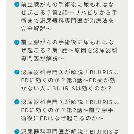
前立腺がんの手術後に尿もれはな
ぜ起こる？第2話〜リハビリから手
術まで泌尿器科専門医が治療法を
完全解説〜
前立腺がんの手術後に尿もれはな
ぜ起こる？第1話〜原因を泌尿器科
専門医が解説〜
泌尿器科専門医が解説！BIJIRISは
EDに効くのか？第3話〜ED薬が効
かない人にBIJIRISは効くのか？
泌尿器科専門医が解説！BIJIRISは
EDに効くのか？第2話〜前立腺手
術後にEDはなぜ起こるのか〜
泌尿器科専門医が解説！BIJIRISは