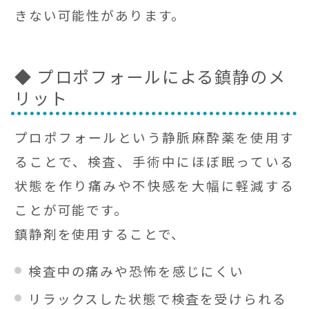
きない可能性があります。
◆ プロポフォールによる鎮静のメ
リット
プロポフォールという静脈麻酔薬を使用す
ることで、検査、手術中にほぼ眠っている
状態を作り痛みや不快感を大幅に軽減する
ことが可能です。
鎮静剤を使用することで、
検査中の痛みや恐怖を感じにくい
リラックスした状態で検査を受けられる