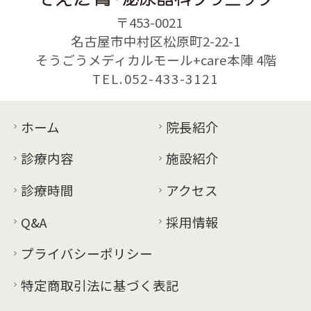
〒453-0021
名古屋市中村区松原町2-22-1
そうごうメディカルモール+care本陣 4階
TEL.052-433-3121
ホーム
院長紹介
診療内容
施設紹介
診療時間
アクセス
Q&A
採用情報
プライバシーポリシー
特定商取引法に基づく表記