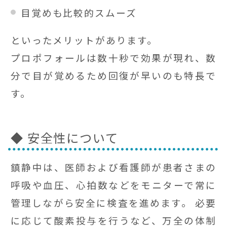
目覚めも比較的スムーズ
といったメリットがあります。
プロポフォールは数十秒で効果が現れ、数
分で目が覚めるため回復が早いのも特長で
す。
◆ 安全性について
鎮静中は、医師および看護師が患者さまの
呼吸や血圧、心拍数などをモニターで常に
管理しながら安全に検査を進めます。 必要
に応じて酸素投与を行うなど、万全の体制