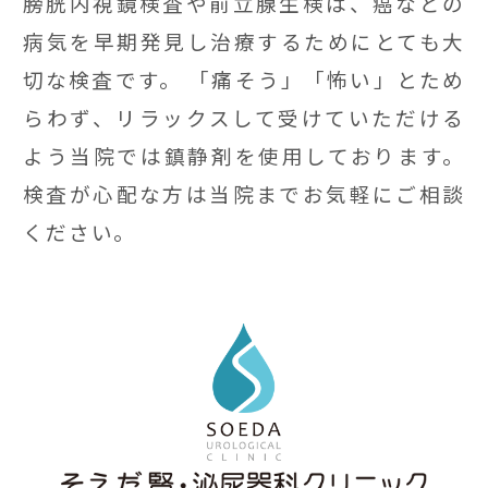
膀胱内視鏡検査や前立腺生検は、癌などの
病気を早期発見し治療するためにとても大
切な検査です。 「痛そう」「怖い」とため
らわず、リラックスして受けていただける
よう当院では鎮静剤を使用しております。
検査が心配な方は当院までお気軽にご相談
ください。