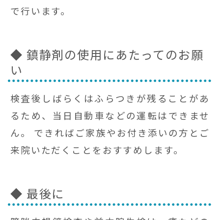
で行います。
◆ 鎮静剤の使用にあたってのお願
い
検査後しばらくはふらつきが残ることがあ
るため、当日自動車などの運転はできませ
ん。 できればご家族やお付き添いの方とご
来院いただくことをおすすめします。
◆ 最後に