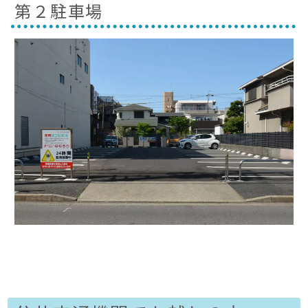
第２駐車場