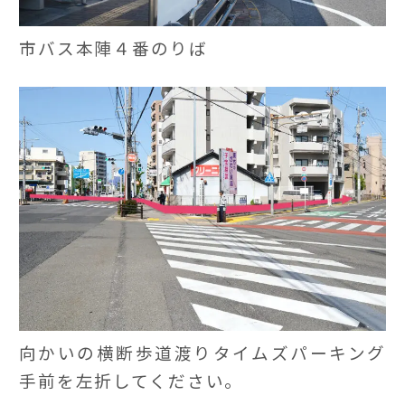
市バス本陣４番のりば
向かいの横断歩道渡りタイムズパーキング
手前を左折してください。