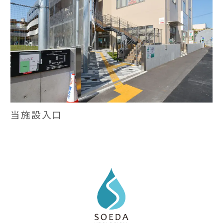
当施設入口