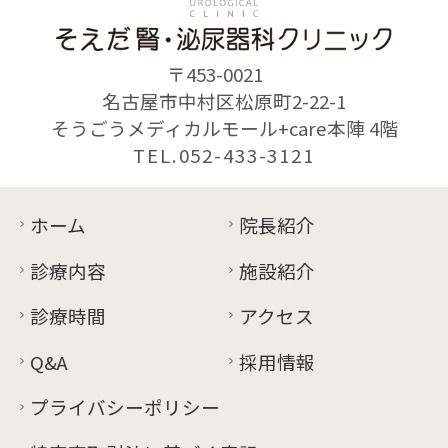
〒453-0021
名古屋市中村区松原町2-22-1
そうごうメディカルモール+care本陣 4階
TEL.052-433-3121
ホーム
院長紹介
診療内容
施設紹介
診療時間
アクセス
Q&A
採用情報
プライバシーポリシー