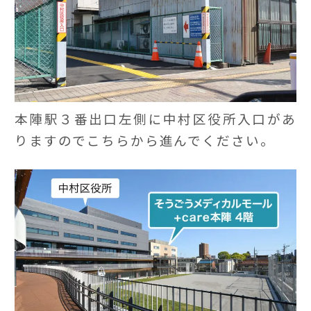
本陣駅３番出口左側に中村区役所入口があ
りますのでこちらから進んでください。