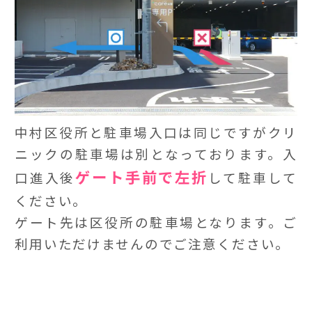
中村区役所と駐車場入口は同じですがクリ
ニックの駐車場は別となっております。入
ゲート手前で左折
口進入後
して駐車して
ください。
ゲート先は区役所の駐車場となります。ご
利用いただけませんのでご注意ください。