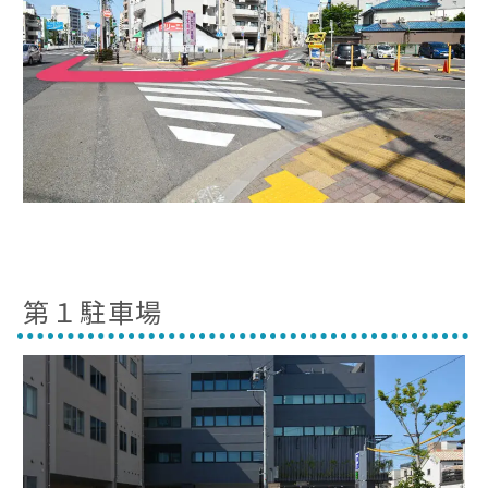
第１駐車場