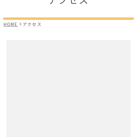
HOME
アクセス