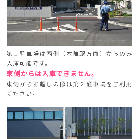
第１駐車場は西側（本陣駅方面）からのみ
入庫可能です。
東側からは入庫できません。
東側からお越しの際は第２駐車場をご利用
ください。