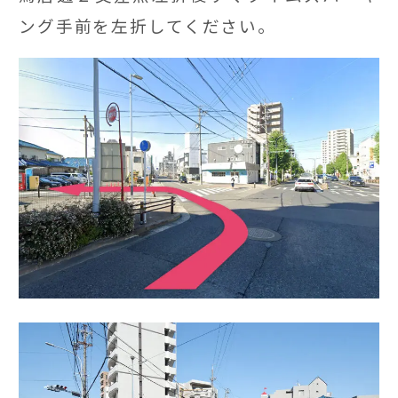
ング手前を左折してください。