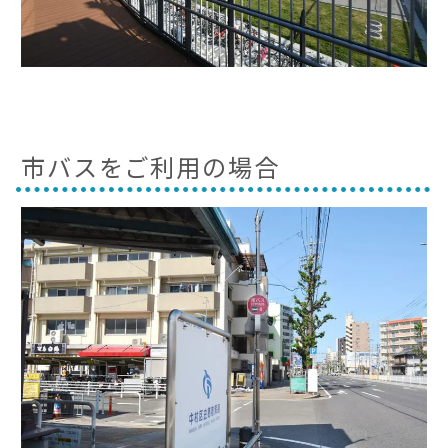
市バスをご利用の場合