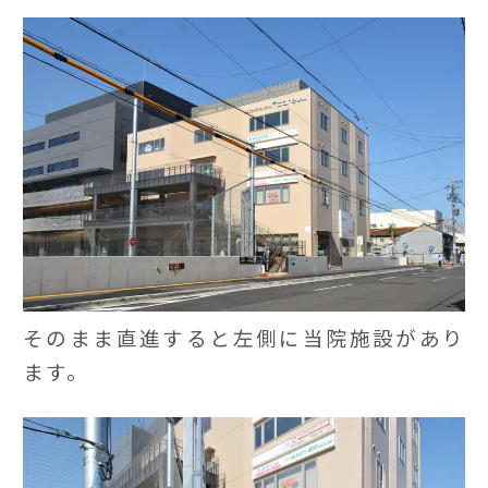
そのまま直進すると左側に当院施設があり
ます。