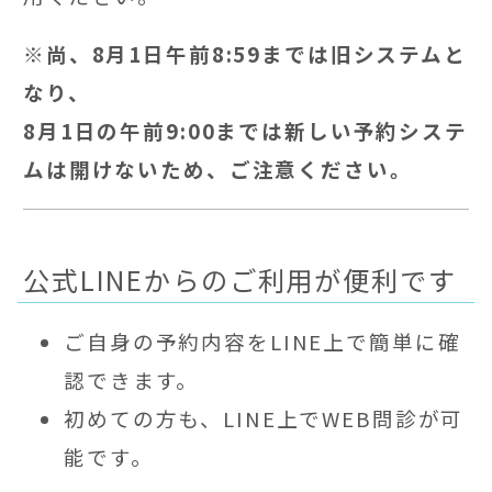
※尚、8月1日午前8:59までは旧システムと
なり、
8月1日の午前9:00までは新しい予約システ
ムは開けないため、ご注意ください。
公式LINEからのご利用が便利です
ご自身の予約内容をLINE上で簡単に確
認できます。
初めての方も、LINE上でWEB問診が可
能です。