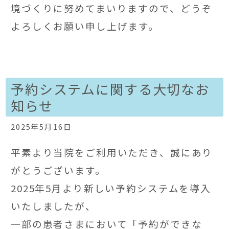
境づくりに努めてまいりますので、どうぞ
よろしくお願い申し上げます。
予約システムに関する大切なお
知らせ
2025年5月16日
平素より当院をご利用いただき、誠にあり
がとうございます。
2025年5月より新しい予約システムを導入
いたしましたが、
一部の患者さまにおいて「予約ができな