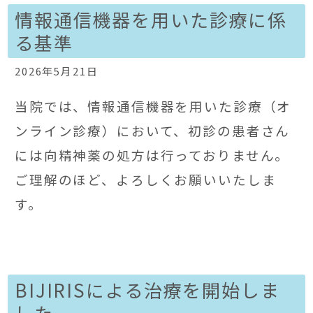
情報通信機器を用いた診療に係
る基準
2026年5月21日
当院では、情報通信機器を用いた診療（オ
ンライン診療）において、初診の患者さん
には向精神薬の処方は行っておりません。
ご理解のほど、よろしくお願いいたしま
す。
BIJIRISによる治療を開始しま
した。