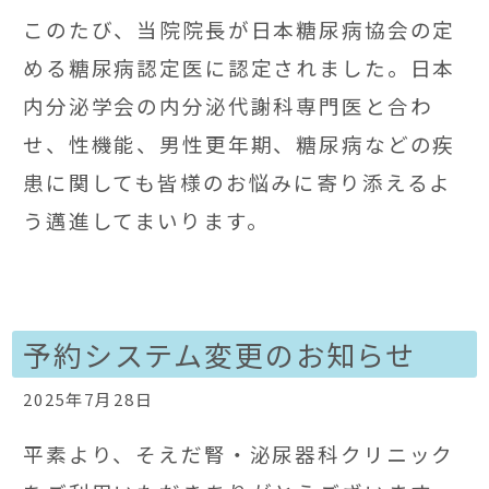
このたび、当院院長が日本糖尿病協会の定
める糖尿病認定医に認定されました。日本
内分泌学会の内分泌代謝科専門医と合わ
せ、性機能、男性更年期、糖尿病などの疾
患に関しても皆様のお悩みに寄り添えるよ
う邁進してまいります。
予約システム変更のお知らせ
2025年7月28日
平素より、そえだ腎・泌尿器科クリニック