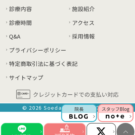
診療内容
施設紹介
診療時間
アクセス
Q&A
採用情報
プライバシーポリシー
特定商取引法に基づく表記
サイトマップ
クレジットカードでの支払い対応
© 2026
Soeda Urological Clinic
院長
スタッフBlog