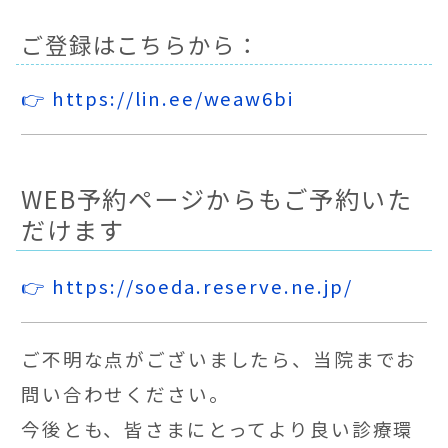
ご登録はこちらから：
👉 https://lin.ee/weaw6bi
WEB予約ページからもご予約いた
だけます
👉 https://soeda.reserve.ne.jp/
ご不明な点がございましたら、当院までお
問い合わせください。
今後とも、皆さまにとってより良い診療環