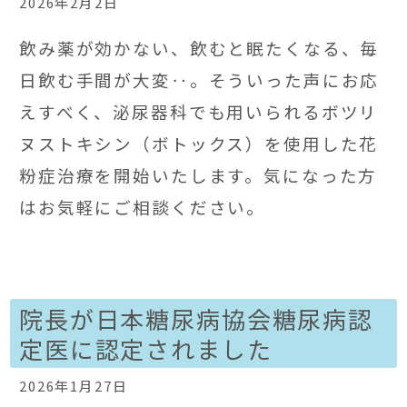
2026年2月2日
飲み薬が効かない、飲むと眠たくなる、毎
日飲む手間が大変‥。そういった声にお応
えすべく、泌尿器科でも用いられるボツリ
ヌストキシン（ボトックス）を使用した花
粉症治療を開始いたします。気になった方
はお気軽にご相談ください。
院長が日本糖尿病協会糖尿病認
定医に認定されました
2026年1月27日