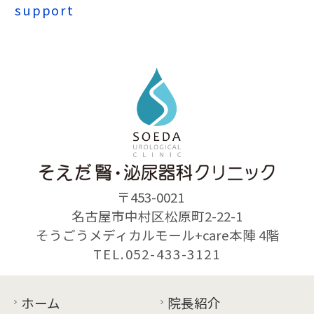
support
〒453-0021
名古屋市中村区松原町2-22-1
そうごうメディカルモール+care本陣 4階
TEL.052-433-3121
ホーム
院長紹介