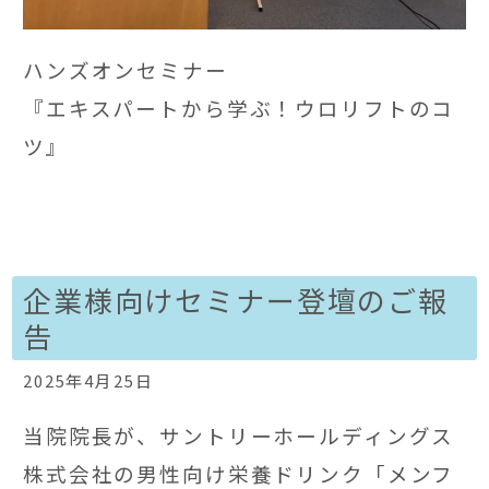
ハンズオンセミナー
『エキスパートから学ぶ！ウロリフトのコ
ツ』
企業様向けセミナー登壇のご報
告
2025年4月25日
当院院長が、サントリーホールディングス
株式会社の男性向け栄養ドリンク「メンフ