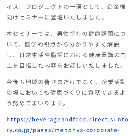
ィス」プロジェクトの一環として、企業様
向けセミナーに登壇いたしました。
本セミナーでは、男性特有の健康課題につ
いて、医学的視点から分かりやすく解説
し、日常生活や職場における健康意識の向
上を目指した内容をお話しいたしました。
今後も地域の皆さまだけでなく、企業活動
の場においても健康づくりに貢献できるよ
う努めてまいります。
https://beverageandfood.direct.sunto
ry.co.jp/pages/menphys-corporate-