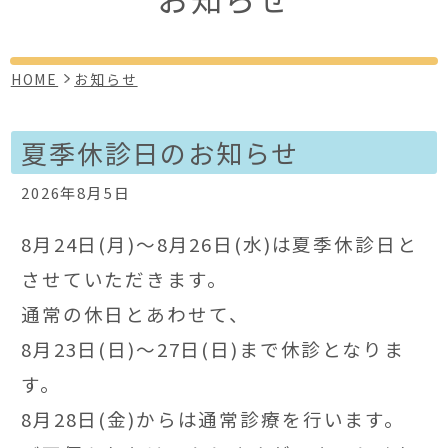
HOME
お知らせ
夏季休診日のお知らせ
2026年8月5日
8月24日(月)〜8月26日(水)は夏季休診日と
させていただきます。
通常の休日とあわせて、
8月23日(日)〜27日(日)まで休診となりま
す。
8月28日(金)からは通常診療を行います。