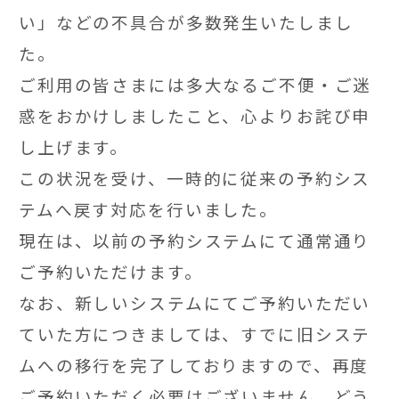
い」などの不具合が多数発生いたしまし
た。
ご利用の皆さまには多大なるご不便・ご迷
惑をおかけしましたこと、心よりお詫び申
し上げます。
この状況を受け、一時的に従来の予約シス
テムへ戻す対応を行いました。
現在は、以前の予約システムにて通常通り
ご予約いただけます。
なお、新しいシステムにてご予約いただい
ていた方につきましては、すでに旧システ
ムへの移行を完了しておりますので、再度
ご予約いただく必要はございません。どう