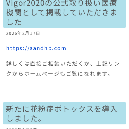
Vigor2020の公式取り扱い医療
機関として掲載していただきま
した
2026年2月17日
https://aandhb.com
詳しくは直接ご相談いただくか、上記リン
クからホームページもご覧になれます。
新たに花粉症ボトックスを導入
しました。