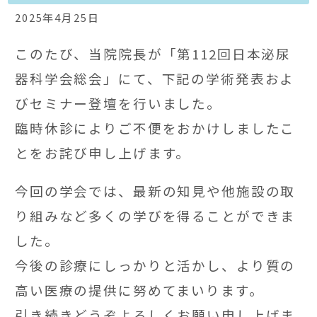
2025年4月25日
このたび、当院院長が「第112回日本泌尿
器科学会総会」にて、下記の学術発表およ
びセミナー登壇を行いました。
臨時休診によりご不便をおかけしましたこ
とをお詫び申し上げます。
今回の学会では、最新の知見や他施設の取
り組みなど多くの学びを得ることができま
した。
今後の診療にしっかりと活かし、より質の
高い医療の提供に努めてまいります。
引き続きどうぞよろしくお願い申し上げま