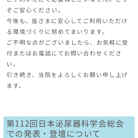
ぞご安心ください。
今後も、皆さまに安心してご利用いただけ
る環境づくりに努めてまいります。
ご不明な点がございましたら、お気軽に受
付またはお電話にてお問い合わせくださ
い。
引き続き、当院をよろしくお願い申し上げ
ます。
第112回日本泌尿器科学会総会
での発表・登壇について