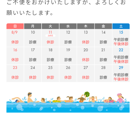
ご不便をおかけいたしますが、よろしくお
願いいたします。