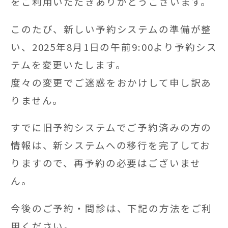
をご利用いただきありがとうございます。
このたび、新しい予約システムの準備が整
い、2025年8月1日の午前9:00より予約シス
テムを変更いたします。
度々の変更でご迷惑をおかけして申し訳あ
りません。
すでに旧予約システムでご予約済みの方の
情報は、新システムへの移行を完了してお
りますので、再予約の必要はございませ
ん。
今後のご予約・問診は、下記の方法をご利
用ください。