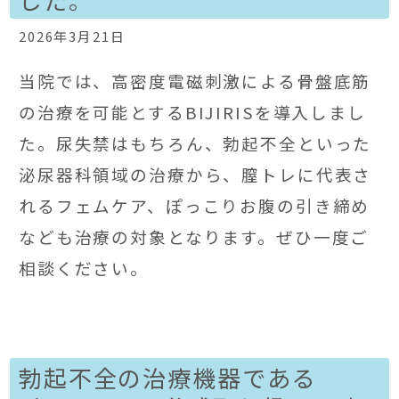
2026年3月21日
当院では、高密度電磁刺激による骨盤底筋
の治療を可能とするBIJIRISを導入しまし
た。尿失禁はもちろん、勃起不全といった
泌尿器科領域の治療から、膣トレに代表さ
れるフェムケア、ぽっこりお腹の引き締め
なども治療の対象となります。ぜひ一度ご
相談ください。
勃起不全の治療機器である